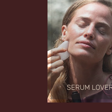
SERUM LOVE