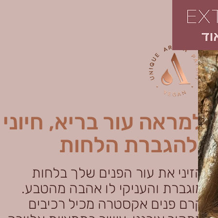
למראה עור בריא, חיוני
ולהגברת הלחות
הזיני את עור
הפנים שלך בלחות
מוגברת והעניקי לו אהבה מהטבע.
קרם פנים אקסטרה מכיל רכיבים