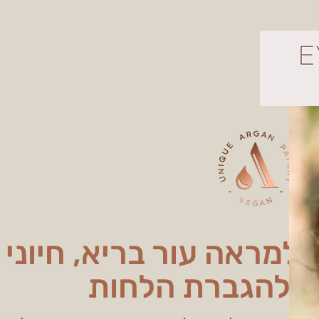
למראה עור בריא, חיוני
ולהגברת הלחות