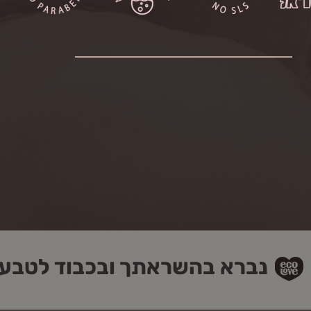
נברא בהשראתך ובכבוד לטבע