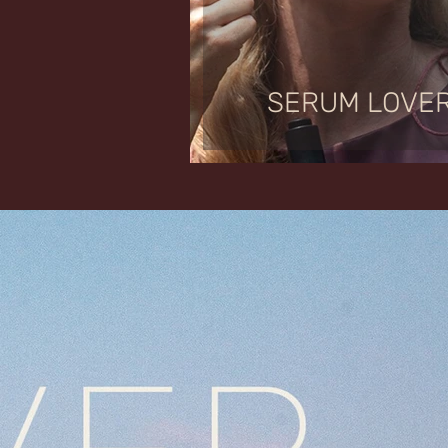
SERUM LOVE