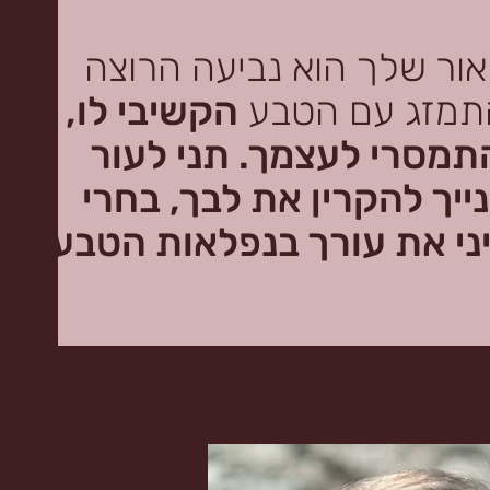
ור שלך הוא נביעה הרוצה
תמזג עם הטבע
הקשיבי לו,
תמסרי לעצמך.
תני לעור
ייך להקרין את לבך,
בחרי
יני את עורך בנפלאות הטבע