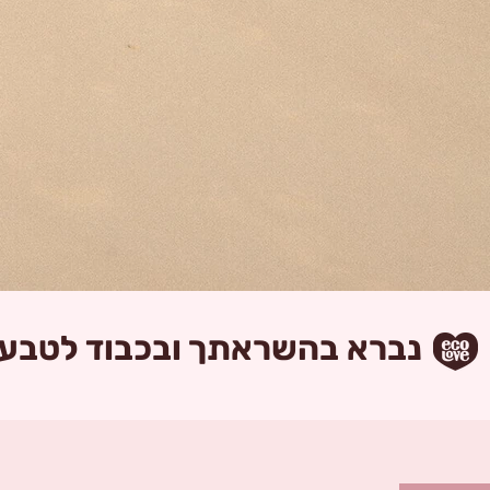
נברא בהשראתך ובכבוד לטבע