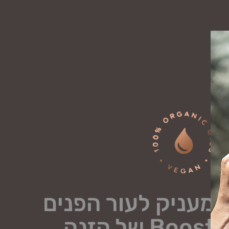
מעניק לעור הפנים
Boost של הזנה