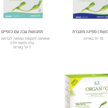
שת | ספיגה מוגברת
תחבושת עבה עם כנפיים
10 יח' באריזה
מתאימה לתקופת המחזור, לבריחת 
קלה ולאחר לידה
7 יח' באריזה