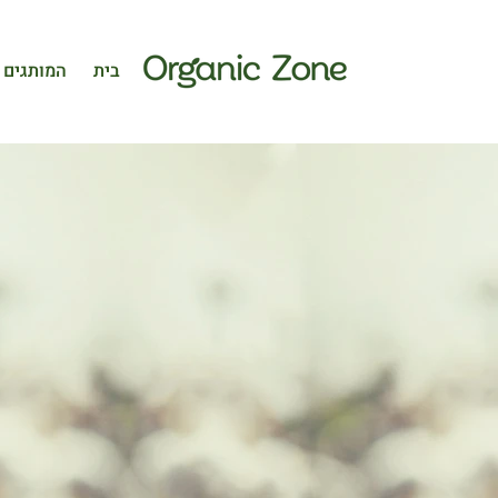
בית
המותגים 