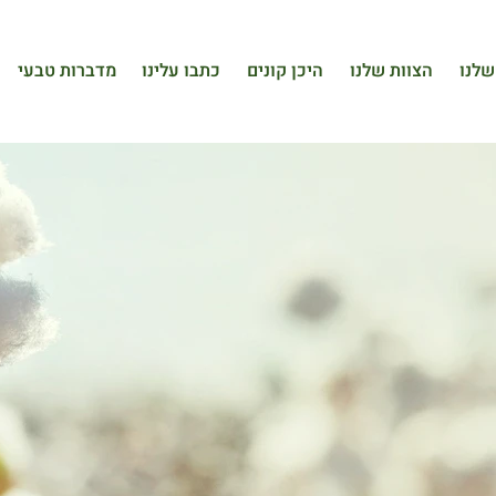
שלנו
הצוות שלנו
היכן קונים
כתבו עלינו
מדברות טבעי