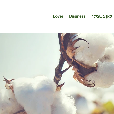
כאן בשבילך
Business
Lover