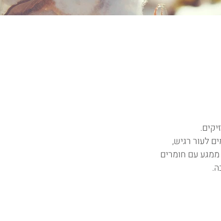
יים, מתאימים לעור רגיש,
 ממגע עם חומרים
ה.