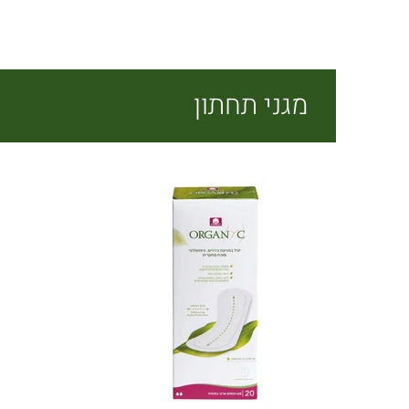
מגני תחתון